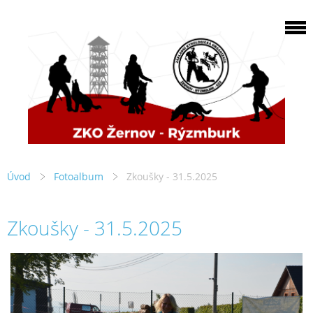
Úvod
Fotoalbum
Zkoušky - 31.5.2025
Zkoušky - 31.5.2025