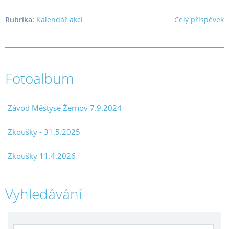
Rubrika:
Kalendář akcí
Celý příspěvek
Fotoalbum
Závod Městyse Žernov 7.9.2024
Zkoušky - 31.5.2025
Zkoušky 11.4.2026
Vyhledávání