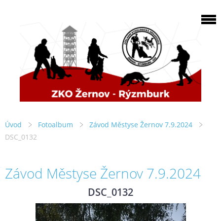
Úvod
Fotoalbum
Závod Městyse Žernov 7.9.2024
DSC_0132
Závod Městyse Žernov 7.9.2024
DSC_0132