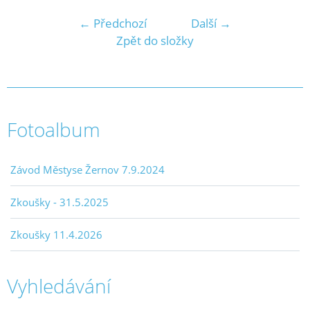
← Předchozí
Další →
Zpět do složky
Fotoalbum
Závod Městyse Žernov 7.9.2024
Zkoušky - 31.5.2025
Zkoušky 11.4.2026
Vyhledávání