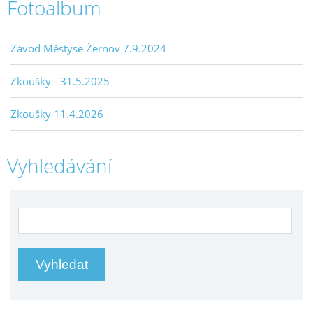
Fotoalbum
Závod Městyse Žernov 7.9.2024
Zkoušky - 31.5.2025
Zkoušky 11.4.2026
Vyhledávání