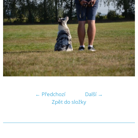
← Předchozí
Další →
Zpět do složky