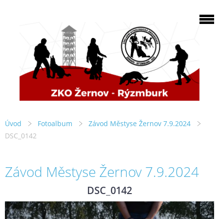
Úvod
Fotoalbum
Závod Městyse Žernov 7.9.2024
DSC_0142
Závod Městyse Žernov 7.9.2024
DSC_0142