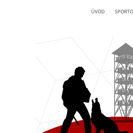
ÚVOD
SPORTO