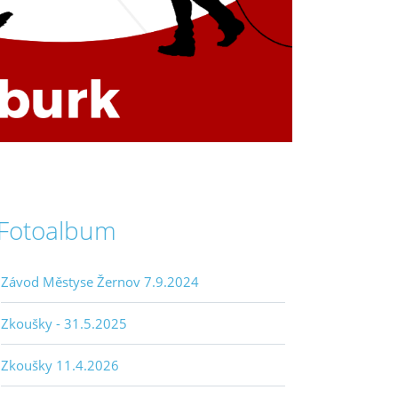
Fotoalbum
Závod Městyse Žernov 7.9.2024
Zkoušky - 31.5.2025
Zkoušky 11.4.2026