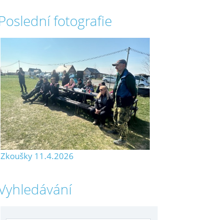
Poslední fotografie
Zkoušky 11.4.2026
Vyhledávání