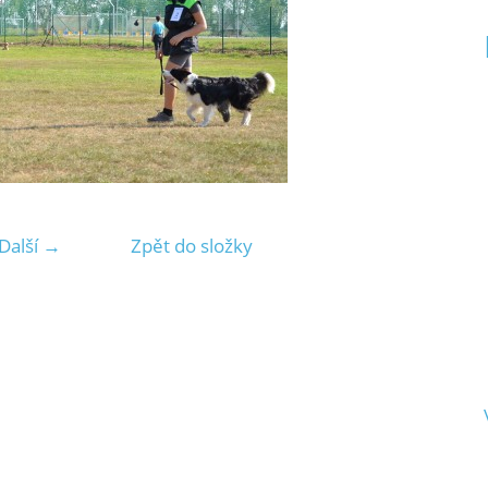
Další →
Zpět do složky