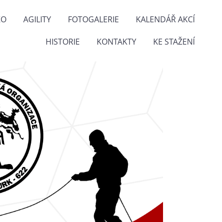
KO
AGILITY
FOTOGALERIE
KALENDÁŘ AKCÍ
HISTORIE
KONTAKTY
KE STAŽENÍ