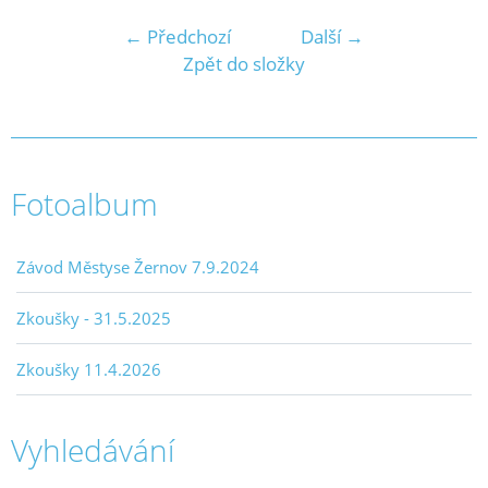
← Předchozí
Další →
Zpět do složky
Fotoalbum
Závod Městyse Žernov 7.9.2024
Zkoušky - 31.5.2025
Zkoušky 11.4.2026
Vyhledávání