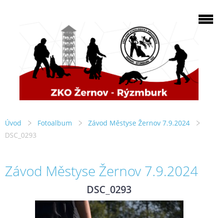
Úvod
Fotoalbum
Závod Městyse Žernov 7.9.2024
DSC_0293
Závod Městyse Žernov 7.9.2024
DSC_0293