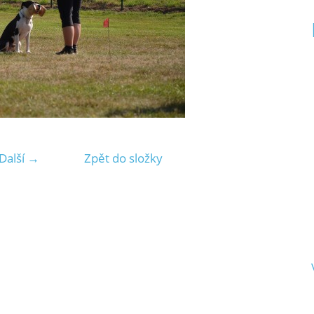
Další →
Zpět do složky