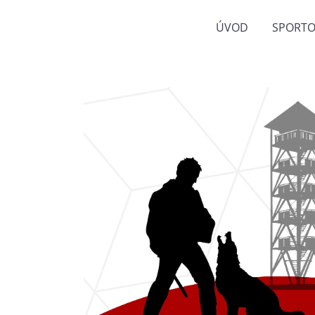
ÚVOD
SPORTO