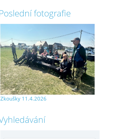
Poslední fotografie
Zkoušky 11.4.2026
Vyhledávání