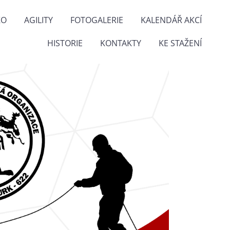
KO
AGILITY
FOTOGALERIE
KALENDÁŘ AKCÍ
HISTORIE
KONTAKTY
KE STAŽENÍ