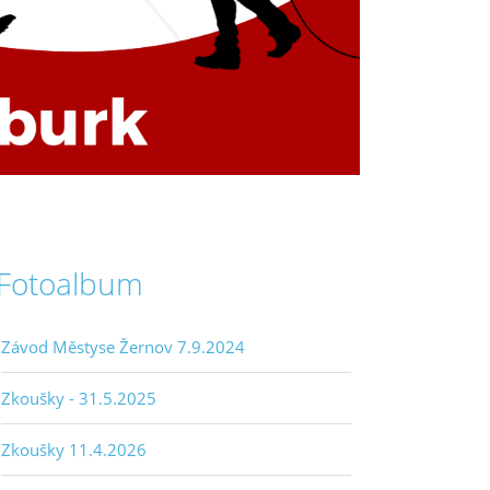
Fotoalbum
Závod Městyse Žernov 7.9.2024
Zkoušky - 31.5.2025
Zkoušky 11.4.2026