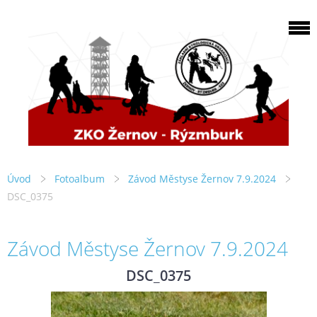
Úvod
Fotoalbum
Závod Městyse Žernov 7.9.2024
DSC_0375
Závod Městyse Žernov 7.9.2024
DSC_0375