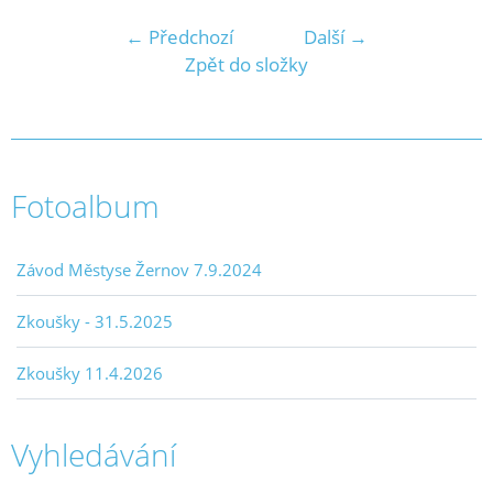
← Předchozí
Další →
Zpět do složky
Fotoalbum
Závod Městyse Žernov 7.9.2024
Zkoušky - 31.5.2025
Zkoušky 11.4.2026
Vyhledávání