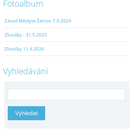
Fotoalbum
Závod Městyse Žernov 7.9.2024
Zkoušky - 31.5.2025
Zkoušky 11.4.2026
Vyhledávání