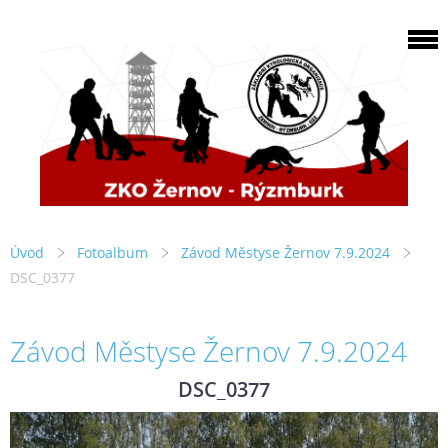
Úvod
Fotoalbum
Závod Městyse Žernov 7.9.2024
DSC_0377
Závod Městyse Žernov 7.9.2024
DSC_0377