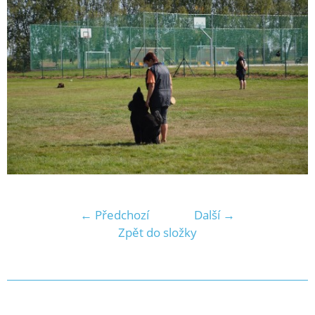
← Předchozí
Další →
Zpět do složky