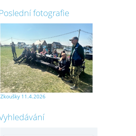
Poslední fotografie
Zkoušky 11.4.2026
Vyhledávání