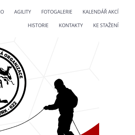
KO
AGILITY
FOTOGALERIE
KALENDÁŘ AKCÍ
HISTORIE
KONTAKTY
KE STAŽENÍ