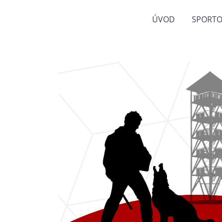
ÚVOD
SPORTO