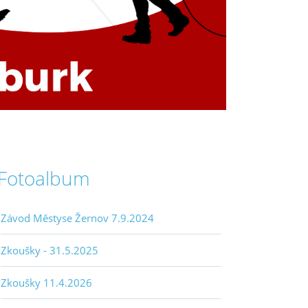
Fotoalbum
Závod Městyse Žernov 7.9.2024
Zkoušky - 31.5.2025
Zkoušky 11.4.2026