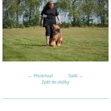
← Předchozí
Další →
Zpět do složky