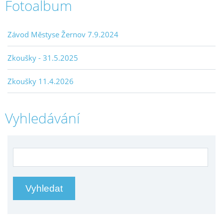
Fotoalbum
Závod Městyse Žernov 7.9.2024
Zkoušky - 31.5.2025
Zkoušky 11.4.2026
Vyhledávání