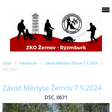
Úvod
Fotoalbum
Závod Městyse Žernov 7.9.2024
DSC_0671
Závod Městyse Žernov 7.9.2024
DSC_0671