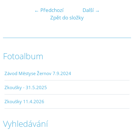
← Předchozí
Další →
Zpět do složky
Fotoalbum
Závod Městyse Žernov 7.9.2024
Zkoušky - 31.5.2025
Zkoušky 11.4.2026
Vyhledávání