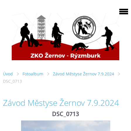
Úvod
Fotoalbum
Závod Městyse Žernov 7.9.2024
DSC_0713
Závod Městyse Žernov 7.9.2024
DSC_0713