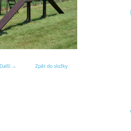
Další →
Zpět do složky