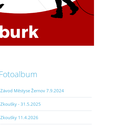
Fotoalbum
Závod Městyse Žernov 7.9.2024
Zkoušky - 31.5.2025
Zkoušky 11.4.2026