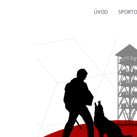
ÚVOD
SPORTO