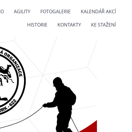
KO
AGILITY
FOTOGALERIE
KALENDÁŘ AKCÍ
HISTORIE
KONTAKTY
KE STAŽENÍ