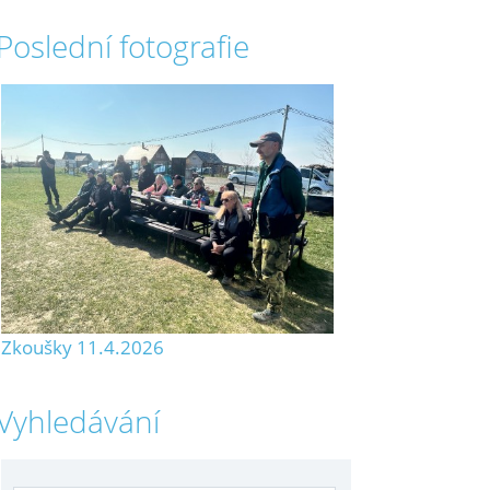
Poslední fotografie
Zkoušky 11.4.2026
Vyhledávání