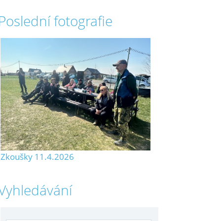
Poslední fotografie
Zkoušky 11.4.2026
Vyhledávání