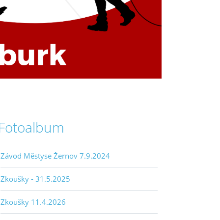
Fotoalbum
Závod Městyse Žernov 7.9.2024
Zkoušky - 31.5.2025
Zkoušky 11.4.2026