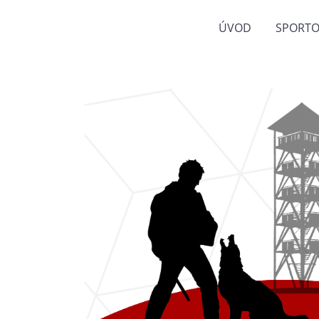
ÚVOD
SPORTO