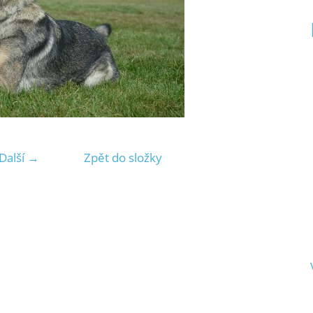
Další →
Zpět do složky