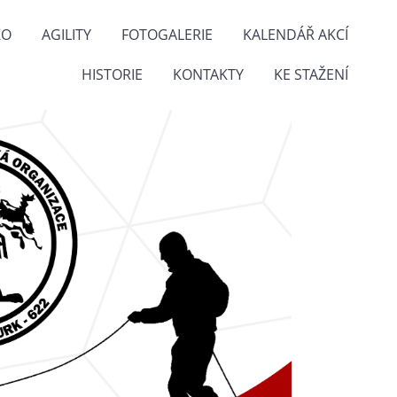
KO
AGILITY
FOTOGALERIE
KALENDÁŘ AKCÍ
HISTORIE
KONTAKTY
KE STAŽENÍ