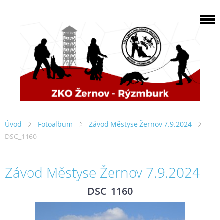
Úvod
Fotoalbum
Závod Městyse Žernov 7.9.2024
DSC_1160
Závod Městyse Žernov 7.9.2024
DSC_1160