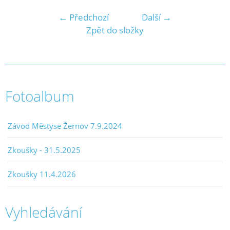
← Předchozí
Další →
Zpět do složky
Fotoalbum
Závod Městyse Žernov 7.9.2024
Zkoušky - 31.5.2025
Zkoušky 11.4.2026
Vyhledávání