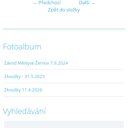
← Předchozí
Další →
Zpět do složky
Fotoalbum
Závod Městyse Žernov 7.9.2024
Zkoušky - 31.5.2025
Zkoušky 11.4.2026
Vyhledávání