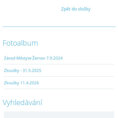
Zpět do složky
Fotoalbum
Závod Městyse Žernov 7.9.2024
Zkoušky - 31.5.2025
Zkoušky 11.4.2026
Vyhledávání