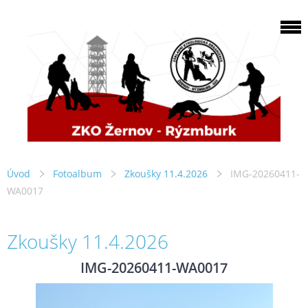
Úvod
Fotoalbum
Zkoušky 11.4.2026
IMG-20260411-
WA0017
Zkoušky 11.4.2026
IMG-20260411-WA0017