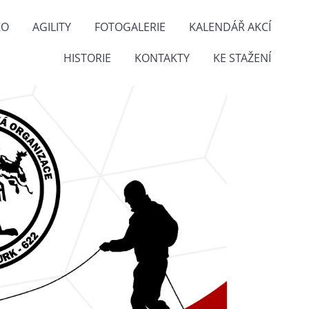
KO
AGILITY
FOTOGALERIE
KALENDÁŘ AKCÍ
HISTORIE
KONTAKTY
KE STAŽENÍ