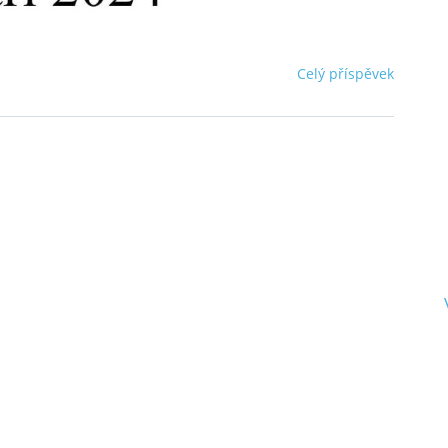
Celý příspěvek