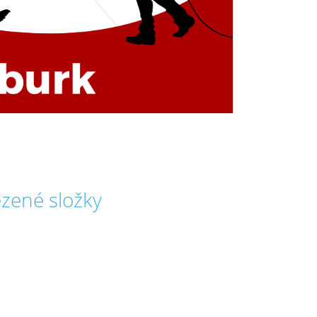
zené složky