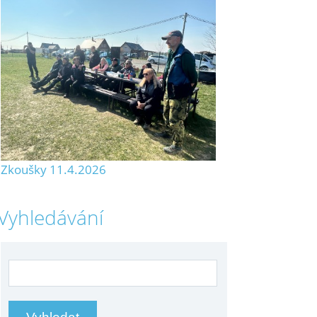
Zkoušky 11.4.2026
Vyhledávání