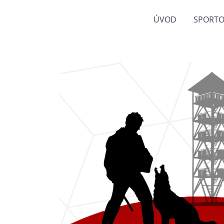
ÚVOD
SPORTO