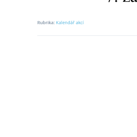
Rubrika:
Kalendář akcí