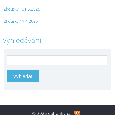
Zkoušky - 31.5.2025
Zkoušky 11.4.2026
Vyhledávání
© 2026 eStránky.cz