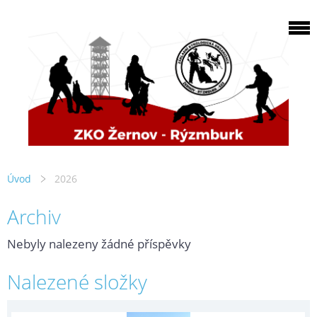
Úvod
2026
Archiv
Nebyly nalezeny žádné příspěvky
Nalezené složky