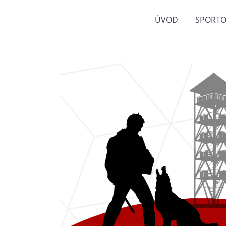
ÚVOD
SPORTO