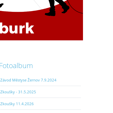
Fotoalbum
Závod Městyse Žernov 7.9.2024
Zkoušky - 31.5.2025
Zkoušky 11.4.2026