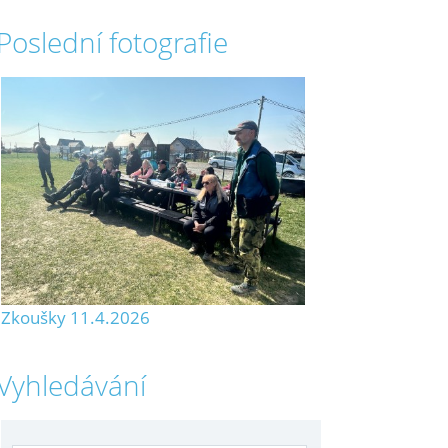
Poslední fotografie
Zkoušky 11.4.2026
Vyhledávání