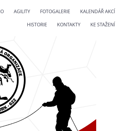
KO
AGILITY
FOTOGALERIE
KALENDÁŘ AKCÍ
HISTORIE
KONTAKTY
KE STAŽENÍ