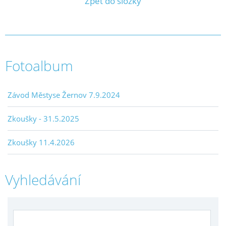
Zpět do složky
Fotoalbum
Závod Městyse Žernov 7.9.2024
Zkoušky - 31.5.2025
Zkoušky 11.4.2026
Vyhledávání