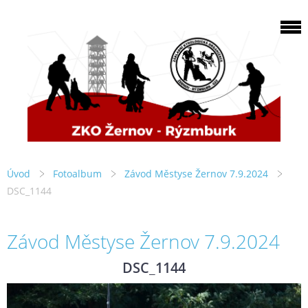
Úvod
Fotoalbum
Závod Městyse Žernov 7.9.2024
DSC_1144
Závod Městyse Žernov 7.9.2024
DSC_1144